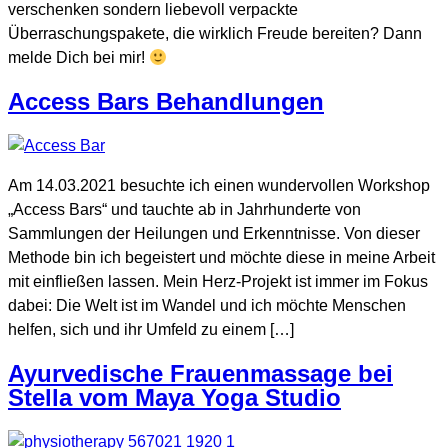
verschenken sondern liebevoll verpackte
Überraschungspakete, die wirklich Freude bereiten? Dann
melde Dich bei mir!
Access Bars Behandlungen
Am 14.03.2021 besuchte ich einen wundervollen Workshop
„Access Bars“ und tauchte ab in Jahrhunderte von
Sammlungen der Heilungen und Erkenntnisse. Von dieser
Methode bin ich begeistert und möchte diese in meine Arbeit
mit einfließen lassen. Mein Herz-Projekt ist immer im Fokus
dabei: Die Welt ist im Wandel und ich möchte Menschen
helfen, sich und ihr Umfeld zu einem […]
Ayurvedische Frauenmassage bei
Stella vom Maya Yoga Studio