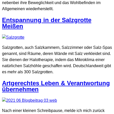
nebenbei ihre Beweglichkeit und das Wohlbefinden im
Allgemeinen wiederherstellt.
Entspannung in der Salzgrotte
Meißen
Salzgrotten, auch Salzkammern, Salzzimmer oder Salz-Spas
genannt, sind Räume, deren Wände mit Salz verkleidet sind.
Sie dienen der Halotherapie, indem das Mikroklima einer
natürlichen Salzhöhle geschaffen wird. Deutschlandweit gibt
es mehr als 300 Salzgrotten.
Artgerechtes Leben & Verantwortung
übernehmen
Nach einer kleinen Schreibpause, melde ich mich zurück