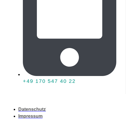
+49 170 547 40 22
Datenschutz
Impressum