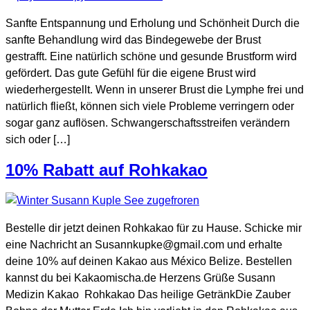
Sanfte Entspannung und Erholung und Schönheit Durch die
sanfte Behandlung wird das Bindegewebe der Brust
gestrafft. Eine natürlich schöne und gesunde Brustform wird
gefördert. Das gute Gefühl für die eigene Brust wird
wiederhergestellt. Wenn in unserer Brust die Lymphe frei und
natürlich fließt, können sich viele Probleme verringern oder
sogar ganz auflösen. Schwangerschaftsstreifen verändern
sich oder […]
10% Rabatt auf Rohkakao
Bestelle dir jetzt deinen Rohkakao für zu Hause. Schicke mir
eine Nachricht an Susannkupke@gmail.com und erhalte
deine 10% auf deinen Kakao aus México Belize. Bestellen
kannst du bei Kakaomischa.de Herzens Grüße Susann
Medizin Kakao Rohkakao Das heilige GetränkDie Zauber