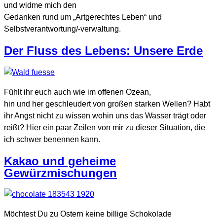
und widme mich den
Gedanken rund um „Artgerechtes Leben“ und
Selbstverantwortung/-verwaltung.
Der Fluss des Lebens: Unsere Erde
Fühlt ihr euch auch wie im offenen Ozean,
hin und her geschleudert von großen starken Wellen? Habt
ihr Angst nicht zu wissen wohin uns das Wasser trägt oder
reißt? Hier ein paar Zeilen von mir zu dieser Situation, die
ich schwer benennen kann.
Kakao und geheime
Gewürzmischungen
Möchtest Du zu Ostern keine billige Schokolade