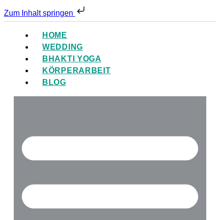
Zum Inhalt springen
HOME
WEDDING
BHAKTI YOGA
KÖRPERARBEIT
BLOG